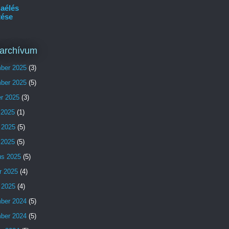
aélés
tése
archívum
ber 2025
(3)
ber 2025
(5)
er 2025
(3)
 2025
(1)
 2025
(5)
s 2025
(5)
us 2025
(5)
r 2025
(4)
 2025
(4)
ber 2024
(5)
ber 2024
(5)