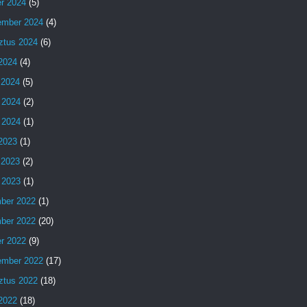
er 2024
(5)
ember 2024
(4)
ztus 2024
(6)
 2024
(4)
 2024
(5)
 2024
(2)
 2024
(1)
 2023
(1)
 2023
(2)
 2023
(1)
ber 2022
(1)
ber 2022
(20)
er 2022
(9)
ember 2022
(17)
ztus 2022
(18)
 2022
(18)