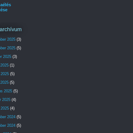
aélés
tése
archívum
ber 2025
(3)
ber 2025
(5)
er 2025
(3)
 2025
(1)
 2025
(5)
s 2025
(5)
us 2025
(5)
r 2025
(4)
 2025
(4)
ber 2024
(5)
ber 2024
(5)