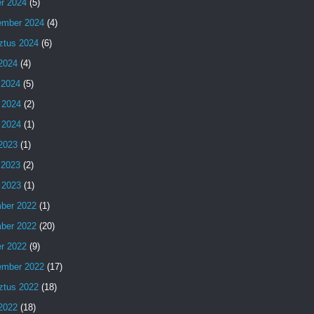
er 2024
(5)
ember 2024
(4)
ztus 2024
(6)
 2024
(4)
 2024
(5)
 2024
(2)
 2024
(1)
 2023
(1)
 2023
(2)
 2023
(1)
ber 2022
(1)
ber 2022
(20)
er 2022
(9)
ember 2022
(17)
ztus 2022
(18)
 2022
(18)