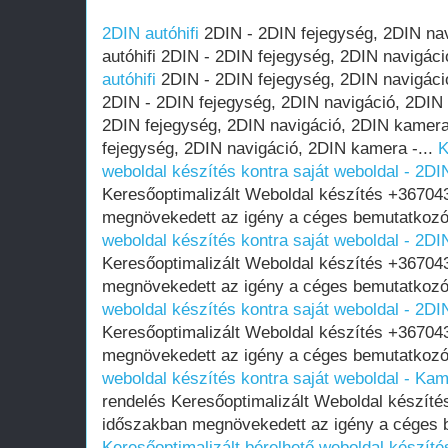
2DIN autóhifi
2DIN - 2DIN fejegység, 2DIN na
autóhifi 2DIN - 2DIN fejegység, 2DIN navigáci
autóhifi
2DIN - 2DIN fejegység, 2DIN navigáció
2DIN - 2DIN fejegység, 2DIN navigáció, 2DIN
2DIN fejegység, 2DIN navigáció, 2DIN kamera 
fejegység, 2DIN navigáció, 2DIN kamera -...
K
weboldal készítés kontra saját weboldal - 2DI
Keresőoptimalizált Weboldal készítés +36704
megnövekedett az igény a céges bemutatkozó
weboldal készítés kontra saját weboldal - 2DI
Keresőoptimalizált Weboldal készítés +36704
megnövekedett az igény a céges bemutatkozó
weboldal készítés kontra saját weboldal - 2DI
Keresőoptimalizált Weboldal készítés +36704
megnövekedett az igény a céges bemutatkozó
weboldal készítés kontra saját weboldal - Ka
rendelés Keresőoptimalizált Weboldal készít
időszakban megnövekedett az igény a céges 
Keresőoptimalizált bérelhető weboldal készítés