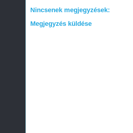
Nincsenek megjegyzések:
Megjegyzés küldése