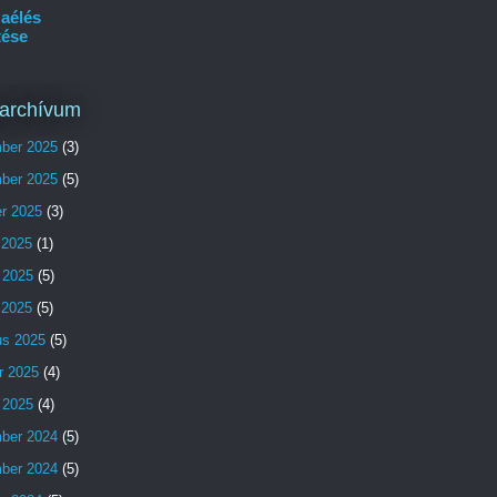
aélés
tése
archívum
ber 2025
(3)
ber 2025
(5)
er 2025
(3)
 2025
(1)
 2025
(5)
s 2025
(5)
us 2025
(5)
r 2025
(4)
 2025
(4)
ber 2024
(5)
ber 2024
(5)