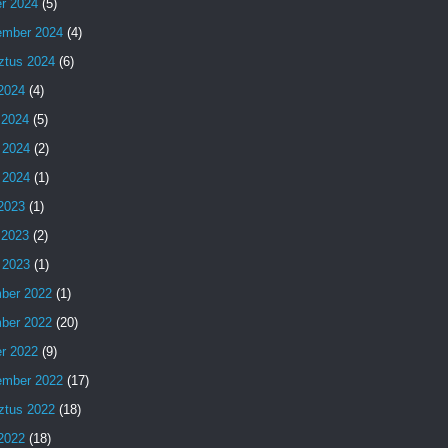
er 2024
(5)
ember 2024
(4)
ztus 2024
(6)
 2024
(4)
 2024
(5)
 2024
(2)
 2024
(1)
 2023
(1)
 2023
(2)
 2023
(1)
ber 2022
(1)
ber 2022
(20)
er 2022
(9)
ember 2022
(17)
ztus 2022
(18)
 2022
(18)