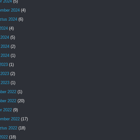
er 2024
(5)
ember 2024
(4)
ztus 2024
(6)
 2024
(4)
 2024
(5)
 2024
(2)
 2024
(1)
 2023
(1)
 2023
(2)
 2023
(1)
ber 2022
(1)
ber 2022
(20)
er 2022
(9)
ember 2022
(17)
ztus 2022
(18)
 2022
(18)