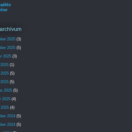
aélés
tése
archívum
ber 2025
(3)
ber 2025
(5)
er 2025
(3)
 2025
(1)
 2025
(5)
s 2025
(5)
us 2025
(5)
r 2025
(4)
 2025
(4)
ber 2024
(5)
ber 2024
(5)