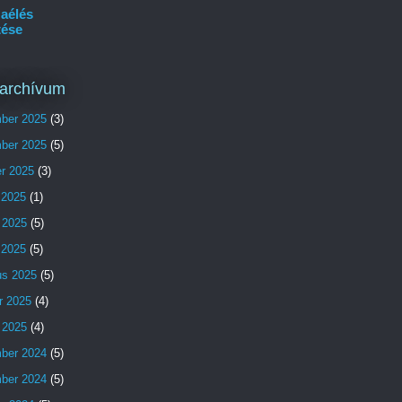
aélés
tése
archívum
ber 2025
(3)
ber 2025
(5)
er 2025
(3)
 2025
(1)
 2025
(5)
s 2025
(5)
us 2025
(5)
r 2025
(4)
 2025
(4)
ber 2024
(5)
ber 2024
(5)