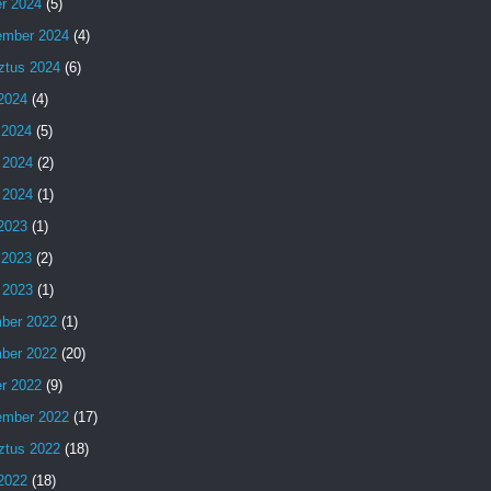
er 2024
(5)
ember 2024
(4)
ztus 2024
(6)
 2024
(4)
 2024
(5)
 2024
(2)
 2024
(1)
 2023
(1)
 2023
(2)
 2023
(1)
ber 2022
(1)
ber 2022
(20)
er 2022
(9)
ember 2022
(17)
ztus 2022
(18)
 2022
(18)