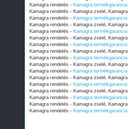
Kamagra rendelés -
Kamagra termékgarancia (
Kamagra rendelés - Kamagra zselé, Kamagr
Kamagra rendelés -
Kamagra termékgarancia (
Kamagra rendelés - Kamagra zselé, Kamagr
Kamagra rendelés -
Kamagra termékgarancia (
Kamagra rendelés - Kamagra zselé, Kamagr
Kamagra rendelés -
Kamagra termékgarancia (
Kamagra rendelés - Kamagra zselé, Kamagr
Kamagra rendelés -
Kamagra termékgarancia (
Kamagra rendelés - Kamagra zselé, Kamagr
Kamagra rendelés -
Kamagra termékgarancia (
Kamagra rendelés - Kamagra zselé, Kamagr
Kamagra rendelés -
Kamagra termékgarancia (
Kamagra rendelés - Kamagra zselé, Kamagr
Kamagra rendelés -
Kamagra termékgarancia (
Kamagra rendelés - Kamagra zselé, Kamagr
Kamagra rendelés -
Kamagra termékgarancia (