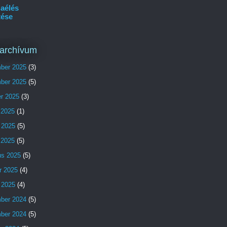
aélés
tése
archívum
ber 2025
(3)
ber 2025
(5)
er 2025
(3)
 2025
(1)
 2025
(5)
s 2025
(5)
us 2025
(5)
r 2025
(4)
 2025
(4)
ber 2024
(5)
ber 2024
(5)