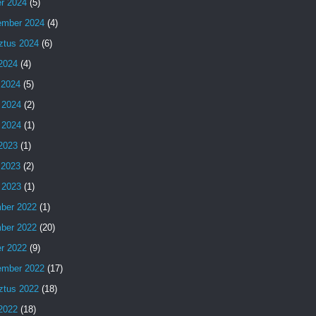
er 2024
(5)
ember 2024
(4)
ztus 2024
(6)
 2024
(4)
 2024
(5)
 2024
(2)
 2024
(1)
 2023
(1)
 2023
(2)
 2023
(1)
ber 2022
(1)
ber 2022
(20)
er 2022
(9)
ember 2022
(17)
ztus 2022
(18)
 2022
(18)