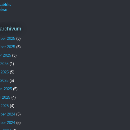
aélés
tése
archívum
ber 2025
(3)
ber 2025
(5)
er 2025
(3)
 2025
(1)
 2025
(5)
s 2025
(5)
us 2025
(5)
r 2025
(4)
 2025
(4)
ber 2024
(5)
ber 2024
(5)