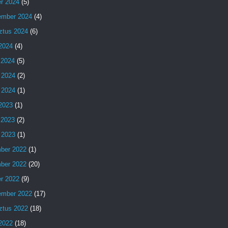
er 2024
(5)
ember 2024
(4)
ztus 2024
(6)
 2024
(4)
 2024
(5)
 2024
(2)
 2024
(1)
 2023
(1)
 2023
(2)
 2023
(1)
ber 2022
(1)
ber 2022
(20)
er 2022
(9)
ember 2022
(17)
ztus 2022
(18)
 2022
(18)